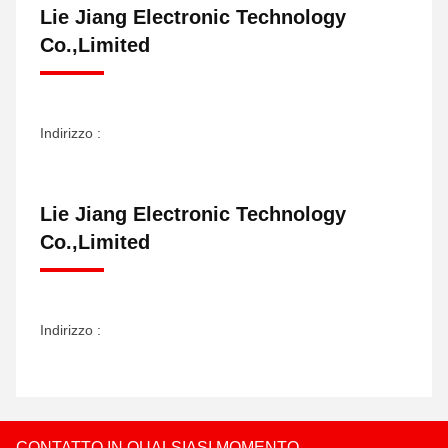
Lie Jiang Electronic Technology
Co.,Limited
Indirizzo :
Lie Jiang Electronic Technology
Co.,Limited
Indirizzo :
CONTATTO IN QUALSIASI MOMENTO