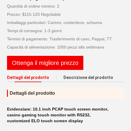
Quantità di ordine minimo: 2
Prezzo: $115-120 Negotiable
Imballaggi particolari: Cartoni, contenitore, schiuma
Tempi di consegna: 1-3 giorni
Termini di pagamento: Trasferimento di cavo, Paypal, TT
Capacità di alimentazione: 1000 pezzi alla settimana
Ottenga il migliore prezzo
Dettagli del prodotto
Descrizione del prodotto
Dettagli del prodotto
Evidenziare:
10.1 inch PCAP touch screen monitor
,
casino gaming touch monitor with RS232
,
customized ELO touch screen display