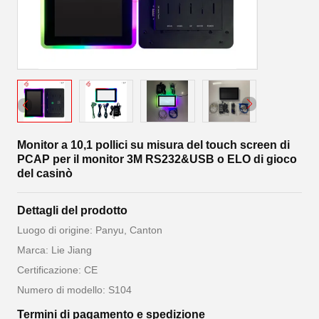
Monitor a 10,1 pollici su misura del touch screen di
PCAP per il monitor 3M RS232&USB o ELO di gioco
del casinò
Dettagli del prodotto
Luogo di origine: Panyu, Canton
Marca: Lie Jiang
Certificazione: CE
Numero di modello: S104
Termini di pagamento e spedizione