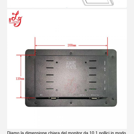
Diamo la dimensione chiara del monitor da 10,1 pollici in modo