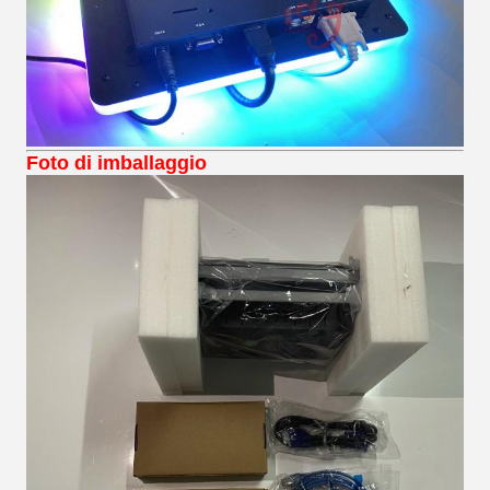
Foto di imballaggio