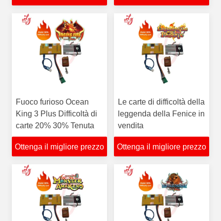
Fuoco furioso Ocean
Le carte di difficoltà della
King 3 Plus Difficoltà di
leggenda della Fenice in
carte 20% 30% Tenuta
vendita
Ottenga il migliore prezzo
Ottenga il migliore prezzo