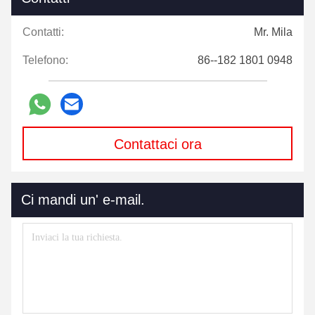
Contatti:
Mr. Mila
Telefono:
86--182 1801 0948
Contattaci ora
Ci mandi un' e-mail.