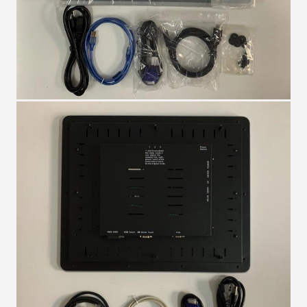
2:44 AM
Good day, what product are you looking for?