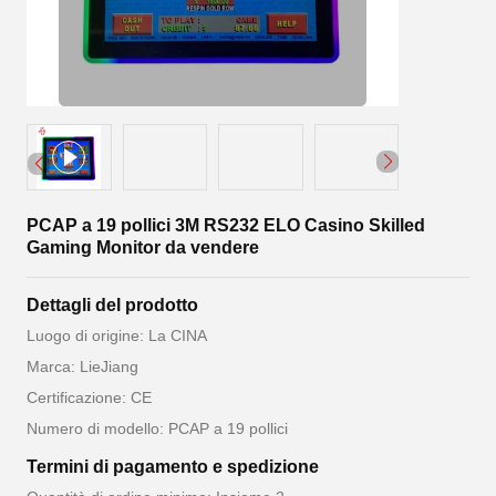
PCAP a 19 pollici 3M RS232 ELO Casino Skilled
Gaming Monitor da vendere
Dettagli del prodotto
Luogo di origine: La CINA
Marca: LieJiang
Certificazione: CE
Numero di modello: PCAP a 19 pollici
Termini di pagamento e spedizione