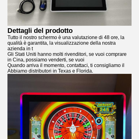
Dettagli del prodotto
Tutto il nostro schermo è una valutazione di 48 ore, la
qualità è garantita, la visualizzazione della nostra
azienda in t
Gli Stati Uniti hanno molti rivenditori, se vuoi comprare
in Cina, possiamo venderti, se vuoi
Quando arriva il momento, contattaci, ti consigliamo il
Abbiamo distributori in Texas e Florida.