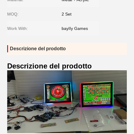
MOQ:
2 Set
Work With:
bayIIy Games
Descrizione del prodotto
Descrizione del prodotto