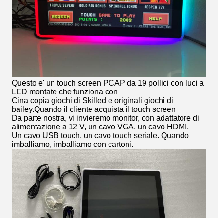
Questo e' un touch screen PCAP da 19 pollici con luci a
LED montate che funziona con
Cina copia giochi di Skilled e originali giochi di
bailey.Quando il cliente acquista il touch screen
Da parte nostra, vi invieremo monitor, con adattatore di
alimentazione a 12 V, un cavo VGA, un cavo HDMI,
Un cavo USB touch, un cavo touch seriale. Quando
imballiamo, imballiamo con cartoni.