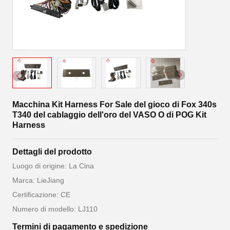
Macchina Kit Harness For Sale del gioco di Fox 340s
T340 del cablaggio dell'oro del VASO O di POG Kit
Harness
Dettagli del prodotto
Luogo di origine: La Cina
Marca: LieJiang
Certificazione: CE
Numero di modello: LJ110
Termini di pagamento e spedizione