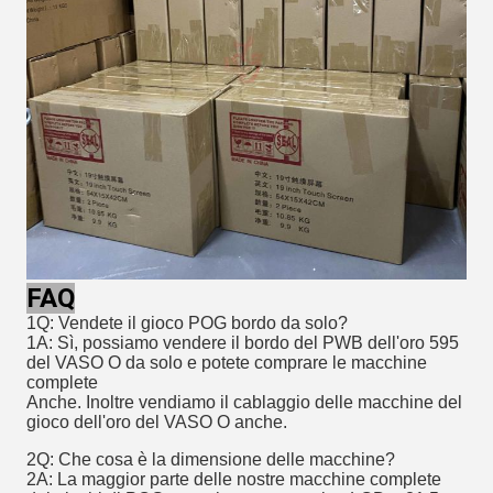
FAQ
1Q: Vendete il gioco POG bordo da solo?
1A: Sì, possiamo vendere il bordo del PWB dell'oro 595 
del VASO O da solo e potete comprare le macchine 
complete
Anche. Inoltre vendiamo il cablaggio delle macchine del 
gioco dell'oro del VASO O anche.
2Q: Che cosa è la dimensione delle macchine?
2A: La maggior parte delle nostre macchine complete 