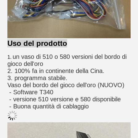
Uso del prodotto
un vaso di 510 o 580 versioni del bordo di 
1.
gioco dell'oro
2. 100% fa in continente della Cina.
3. programma stabile.
Vaso del bordo del gioco dell'oro (NUOVO)
 - Software T340
 - versione 510 versione e 580 disponibile
 - Buona quantità di cablaggio