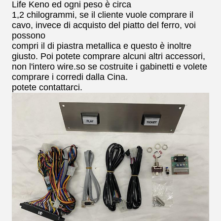
Life Keno ed ogni
peso è circa
1,2 chilogrammi, se il cliente vuole comprare il
cavo, invece di acquisto del piatto
del ferro, voi
possono
compri il di piastra metallica e questo è inoltre
giusto. Poi potete comprare alcuni
altri accessori,
non l'intero wire.so se costruite i gabinetti e volete
comprare
i corredi dalla Cina.
potete
contattarci.