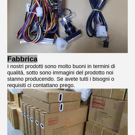
Fabbrica
I nostri prodotti sono molto buoni in termini di
qualità, sotto sono immagini del prodotto noi
stanno producendo. Se avete tutti i bisogni o
requisiti ci contattano prego.