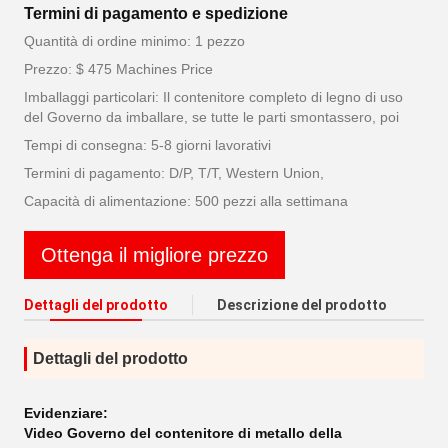
Termini di pagamento e spedizione
Quantità di ordine minimo: 1 pezzo
Prezzo: $ 475 Machines Price
Imballaggi particolari: Il contenitore completo di legno di uso
del Governo da imballare, se tutte le parti smontassero, poi
Tempi di consegna: 5-8 giorni lavorativi
Termini di pagamento: D/P, T/T, Western Union,
Capacità di alimentazione: 500 pezzi alla settimana
Ottenga il migliore prezzo
Dettagli del prodotto
Descrizione del prodotto
Dettagli del prodotto
Evidenziare:
Video Governo del contenitore di metallo della