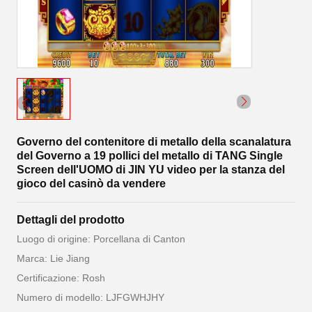
Governo del contenitore di metallo della scanalatura
del Governo a 19 pollici del metallo di TANG Single
Screen dell'UOMO di JIN YU video per la stanza del
gioco del casinò da vendere
Dettagli del prodotto
Luogo di origine: Porcellana di Canton
Marca: Lie Jiang
Certificazione: Rosh
Numero di modello: LJFGWHJHY