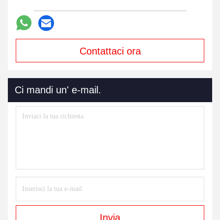
Contattaci ora
Ci mandi un' e-mail.
Invia