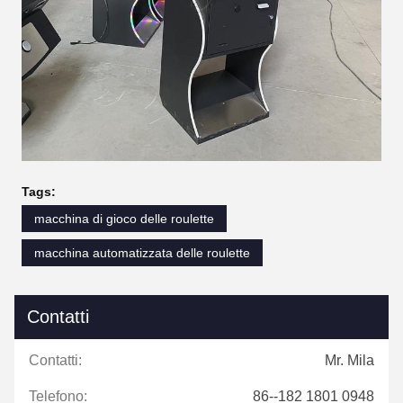
Tags:
macchina di gioco delle roulette
macchina automatizzata delle roulette
Contatti
Contatti:
Mr. Mila
Telefono:
86--182 1801 0948