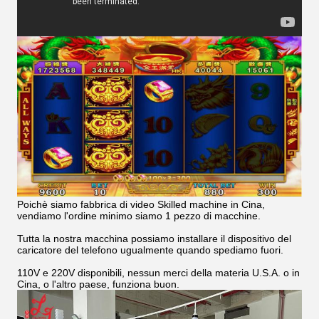
Poichè siamo fabbrica di video Skilled machine in Cina,
vendiamo l'ordine minimo siamo 1 pezzo di macchine.
Tutta la nostra macchina possiamo installare il dispositivo del
caricatore del telefono ugualmente quando spediamo fuori.
110V e 220V disponibili, nessun merci della materia U.S.A. o in
Cina, o l'altro paese, funziona buon.