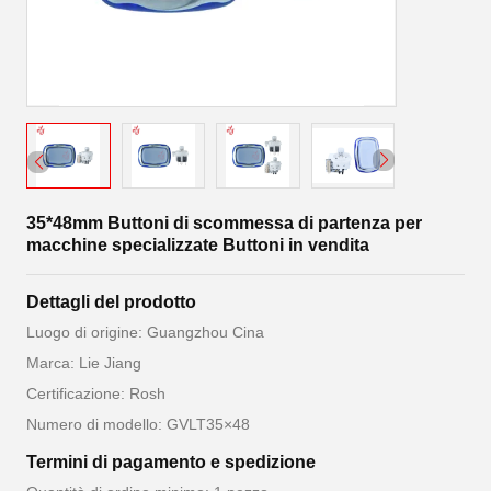
35*48mm Buttoni di scommessa di partenza per
macchine specializzate Buttoni in vendita
Dettagli del prodotto
Luogo di origine: Guangzhou Cina
Marca: Lie Jiang
Certificazione: Rosh
Numero di modello: GVLT35×48
Termini di pagamento e spedizione