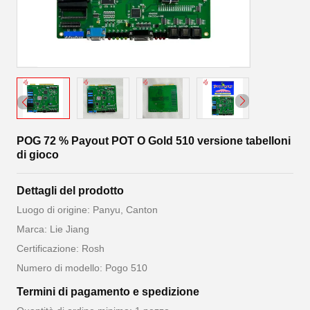
POG 72 % Payout POT O Gold 510 versione tabelloni
di gioco
Dettagli del prodotto
Luogo di origine: Panyu, Canton
Marca: Lie Jiang
Certificazione: Rosh
Numero di modello: Pogo 510
Termini di pagamento e spedizione