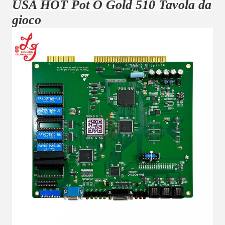
USA HOT Pot O Gold 510 Tavola da
gioco