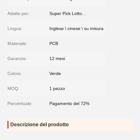
Adatto per::
Super Pick Lotto...
Lingua:
Inglese \ cinese \ su misura
Materiale:
PCB
Garanzia:
12 mesi
Colore:
Verde
MOQ:
1 pezzo
Percentuale:
Pagamento del 72%
Descrizione del prodotto