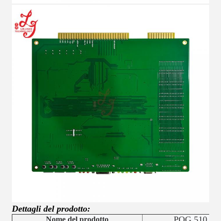
Dettagli del prodotto:
POG 510 Tabe
Nome del prodotto